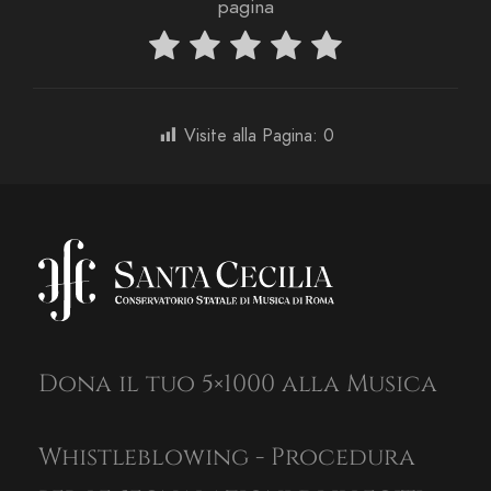
pagina
Visite alla Pagina:
0
Dona il tuo 5×1000 alla Musica
Whistleblowing - Procedura