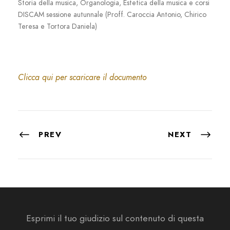
Storia della musica, Organologia, Estetica della musica e corsi
DISCAM sessione autunnale (Proff. Caroccia Antonio, Chirico
Teresa e Tortora Daniela)
Clicca qui per scaricare il documento
PREV
NEXT
Esprimi il tuo giudizio sul contenuto di questa