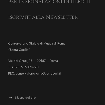
per le segnalazioni di illeciti
Iscriviti alla Newsletter
Conservatorio Statale di Musica di Roma
“Santa Cecilia”
Via dei Greci, 18 – 00187 – Roma
T. +39 0636096720
PEC: conservatorioroma@postecert.it
Mappa del sito