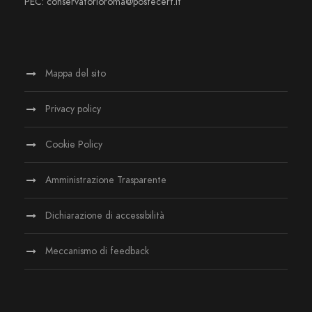
PEC: conservatorioroma@postecert.it
Mappa del sito
Privacy policy
Cookie Policy
Amministrazione Trasparente
Dichiarazione di accessibilità
Meccanismo di feedback