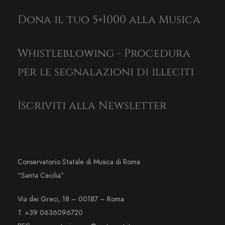
Dona il tuo 5×1000 alla Musica
Whistleblowing - Procedura
per le segnalazioni di illeciti
Iscriviti alla Newsletter
Conservatorio Statale di Musica di Roma
“Santa Cecilia”
Via dei Greci, 18 – 00187 – Roma
T. +39 0636096720