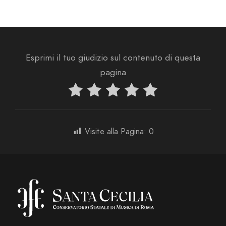
Esprimi il tuo giudizio sul contenuto di questa
pagina
Visite alla Pagina:
0