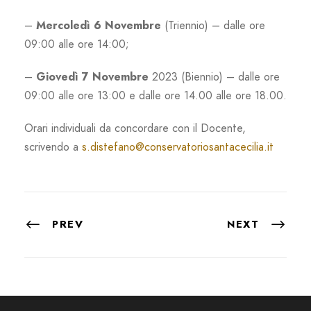
–
Mercoledì 6 Novembre
(Triennio) – dalle ore
09:00 alle ore 14:00;
–
Giovedì 7 Novembre
2023 (Biennio) – dalle ore
09:00 alle ore 13:00 e dalle ore 14.00 alle ore 18.00.
Orari individuali da concordare con il Docente,
scrivendo a
s.distefano@conservatoriosantacecilia.it
PREV
NEXT