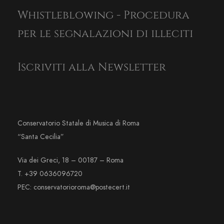
Whistleblowing - Procedura
per le segnalazioni di illeciti
Iscriviti alla Newsletter
Conservatorio Statale di Musica di Roma
“Santa Cecilia”
Via dei Greci, 18 – 00187 – Roma
T. +39 0636096720
PEC: conservatorioroma@postecert.it