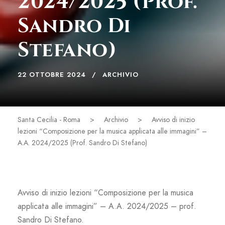
2024/2025 (Prof.
Sandro Di
Stefano)
22 OTTOBRE 2024
ARCHIVIO
Santa Cecilia - Roma
>
Archivio
>
Avviso di inizio
lezioni “Composizione per la musica applicata alle immagini” –
A.A. 2024/2025 (Prof. Sandro Di Stefano)
Avviso di inizio lezioni “Composizione per la musica
applicata alle immagini” – A.A. 2024/2025 – prof.
Sandro Di Stefano.