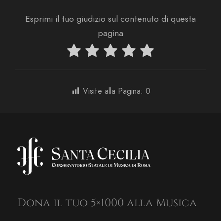
Esprimi il tuo giudizio sul contenuto di questa
pagina
Visite alla Pagina:
0
Dona il tuo 5×1000 alla Musica