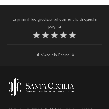
Esprimi il tuo giudizio sul contenuto di questa
pagina
Visite alla Pagina:
0