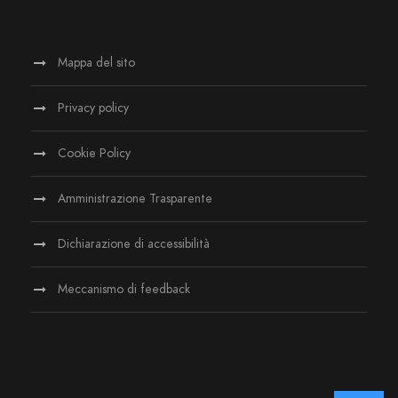
Mappa del sito
Privacy policy
Cookie Policy
Amministrazione Trasparente
Dichiarazione di accessibilità
Meccanismo di feedback