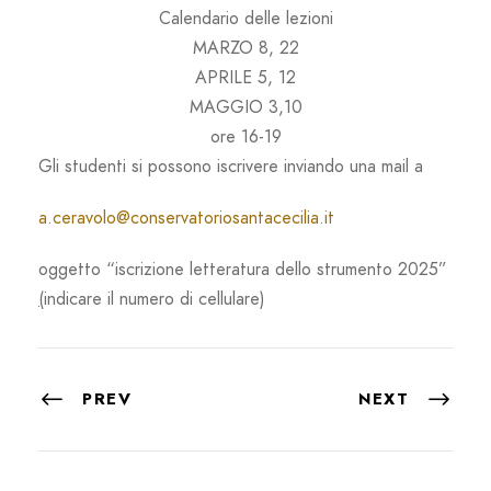
Calendario delle lezioni
MARZO 8, 22
APRILE 5, 12
MAGGIO 3,10
ore 16-19
Gli studenti si possono iscrivere inviando una mail a
a.ceravolo@conservatoriosantacecilia.it
oggetto “iscrizione letteratura dello strumento 2025”
(
indicare il numero di cellulare)
PREV
NEXT