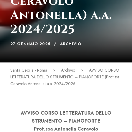
Ceravolo
Antonella) a.a.
2024/2025
27 GENNAIO 2025
ARCHIVIO
Santa Cecilia - Roma
>
Archivio
>
AVVISO CORSO
LETTERATURA DELLO STRUMENTO – PIANOFORTE (Prof.ssa
Ceravolo Antonella) a.a. 2024/2025
AVVISO CORSO LETTERATURA DELLO
STRUMENTO – PIANOFORTE
Prof.ssa Antonella Ceravolo