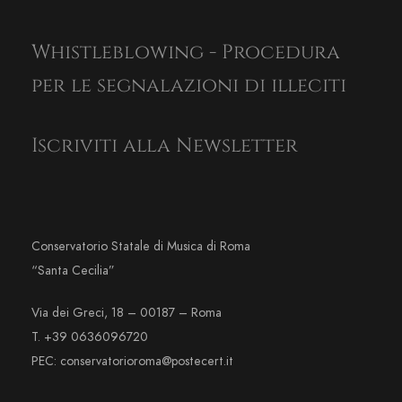
Whistleblowing - Procedura
per le segnalazioni di illeciti
Iscriviti alla Newsletter
Conservatorio Statale di Musica di Roma
“Santa Cecilia”
Via dei Greci, 18 – 00187 – Roma
T. +39 0636096720
PEC: conservatorioroma@postecert.it