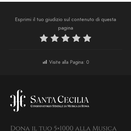
Esprimi il tuo giudizio sul contenuto di questa
pagina
Visite alla Pagina:
0
Dona il tuo 5×1000 alla Musica