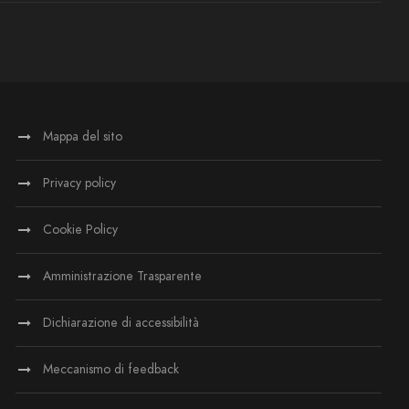
Mappa del sito
Privacy policy
Cookie Policy
Amministrazione Trasparente
Dichiarazione di accessibilità
Meccanismo di feedback