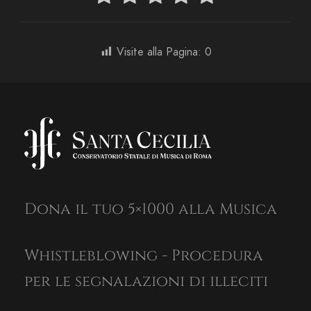
Visite alla Pagina:
0
Dona il tuo 5×1000 alla Musica
Whistleblowing - Procedura
per le segnalazioni di illeciti