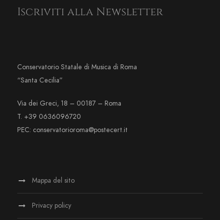
Iscriviti alla Newsletter
Conservatorio Statale di Musica di Roma
“Santa Cecilia”
Via dei Greci, 18 – 00187 – Roma
T. +39 0636096720
PEC: conservatorioroma@postecert.it
Mappa del sito
Privacy policy