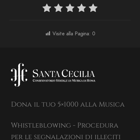
Visite alla Pagina:
0
Dona il tuo 5×1000 alla Musica
Whistleblowing - Procedura
per le segnalazioni di illeciti