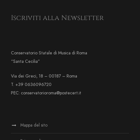
Iscriviti alla Newsletter
Conservatorio Statale di Musica di Roma
“Santa Cecilia”
Via dei Greci, 18 – 00187 – Roma
T. +39 0636096720
PEC: conservatorioroma@postecert.it
Mappa del sito