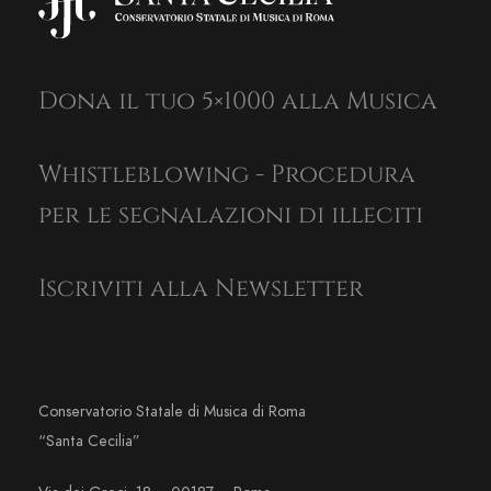
Dona il tuo 5×1000 alla Musica
Whistleblowing - Procedura
per le segnalazioni di illeciti
Iscriviti alla Newsletter
Conservatorio Statale di Musica di Roma
“Santa Cecilia”