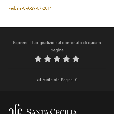
verbale-C-A-29-07-2014
Esprimi il tuo giudizio sul contenuto di questa
pagina
Visite alla Pagina:
0