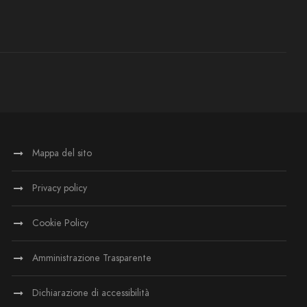
Mappa del sito
Privacy policy
Cookie Policy
Amministrazione Trasparente
Dichiarazione di accessibilità