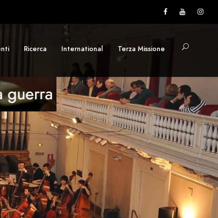
nti
Ricerca
International
Terza Missione