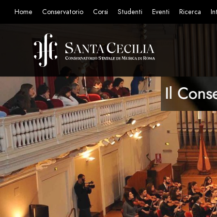
Home
Conservatorio
Corsi
Studenti
Eventi
Ricerca
In