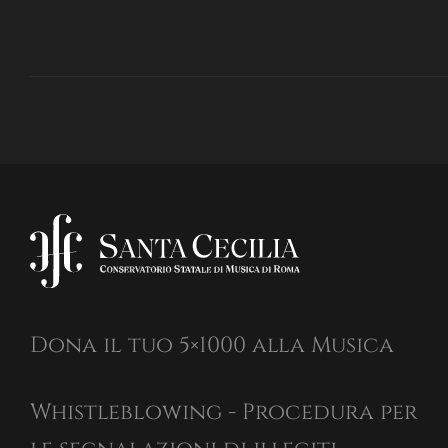
Dona il tuo 5×1000 alla Musica
Whistleblowing - Procedura per