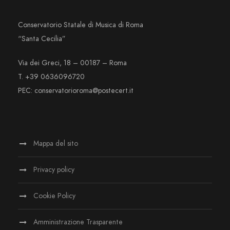
Conservatorio Statale di Musica di Roma
“Santa Cecilia”
Via dei Greci, 18 – 00187 – Roma
T. +39 0636096720
PEC: conservatorioroma@postecert.it
Mappa del sito
Privacy policy
Cookie Policy
Amministrazione Trasparente