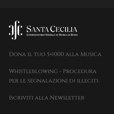
Dona il tuo 5×1000 alla Musica
Whistleblowing - Procedura
per le segnalazioni di illeciti
Iscriviti alla Newsletter