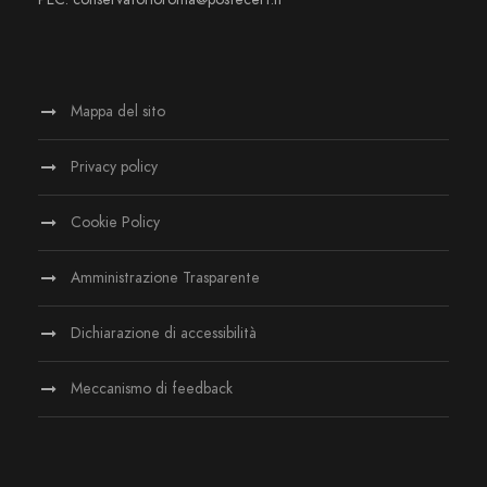
Mappa del sito
Privacy policy
Cookie Policy
Amministrazione Trasparente
Dichiarazione di accessibilità
Meccanismo di feedback