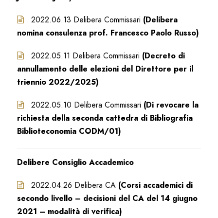
2022.06.13 Delibera Commissari
(Delibera
nomina consulenza prof. Francesco Paolo Russo)
2022.05.11 Delibera Commissari
(Decreto di
annullamento delle elezioni del Direttore per il
triennio 2022/2025)
2022.05.10 Delibera Commissari
(Di revocare la
richiesta della seconda cattedra di Bibliografia
Biblioteconomia CODM/01)
Delibere Consiglio Accademico
2022.04.26 Delibera CA
(Corsi accademici di
secondo livello – decisioni del CA del 14 giugno
2021 – modalità di verifica)