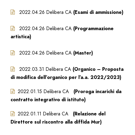
2022.04.26 Delibera CA
(Esami di ammissione)
2022.04.26 Delibera CA
(Programmazione
artistica)
2022.04.26 Delibera CA
(Master)
2022.03.31 Delibera CA
(Organico – Proposta
di modifica dell’organico per l’a.a. 2022/2023)
2022.01.15 Delibera CA
(Proroga incarichi da
contratto integrativo di istituto)
2022.01.11 Delibera CA
(Relazione del
Direttore sul riscontro alla diffida Mur)