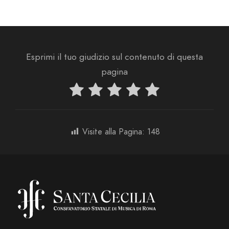
Esprimi il tuo giudizio sul contenuto di questa
pagina
Visite alla Pagina:
148