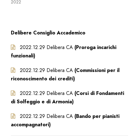
2022
Delibere Consiglio Accademico
2022.12.29 Delibera CA
(Proroga incarichi
funzionali)
2022.12.29 Delibera CA
(Commissioni per il
riconoscimento dei crediti)
2022.12.29 Delibera CA
(Corsi di Fondamenti
di Solfeggio e di Armonia)
2022.12.29 Delibera CA
(Bando per pianisti
accompagnatori)