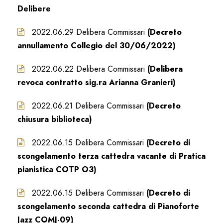
Delibere
2022.06.29 Delibera Commissari
(Decreto
annullamento Collegio del 30/06/2022)
2022.06.22 Delibera Commissari
(Delibera
revoca contratto sig.ra Arianna Granieri)
2022.06.21 Delibera Commissari
(Decreto
chiusura biblioteca)
2022.06.15 Delibera Commissari
(Decreto di
scongelamento terza cattedra vacante di Pratica
pianistica COTP O3)
2022.06.15 Delibera Commissari
(Decreto di
scongelamento seconda cattedra di Pianoforte
Jazz COMJ-09)