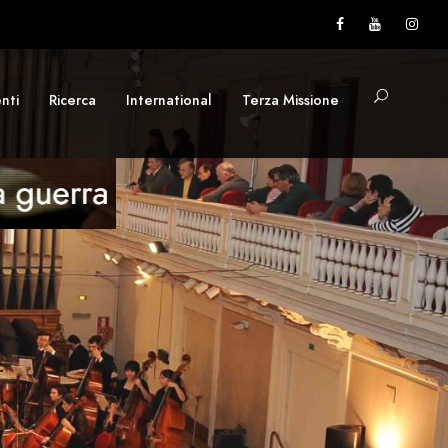
nti
Ricerca
International
Terza Missione