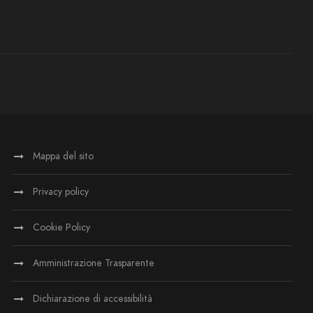
Mappa del sito
Privacy policy
Cookie Policy
Amministrazione Trasparente
Dichiarazione di accessibilità