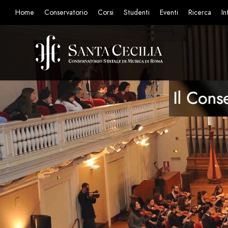
Home
Conservatorio
Corsi
Studenti
Eventi
Ricerca
In