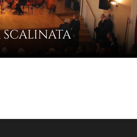
 SCALINATA