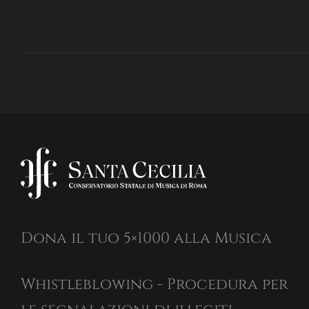
Dona il tuo 5×1000 alla Musica
Whistleblowing - Procedura per