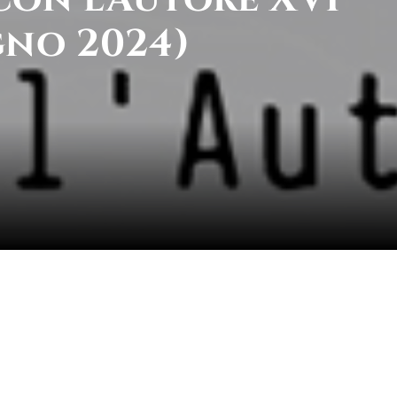
ugno 2024)