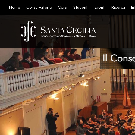
Home
Conservatorio
Corsi
Studenti
Eventi
Ricerca
In