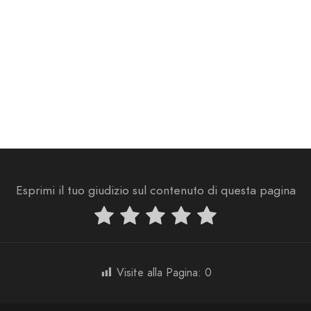
Esprimi il tuo giudizio sul contenuto di questa pagina
Visite alla Pagina:
0