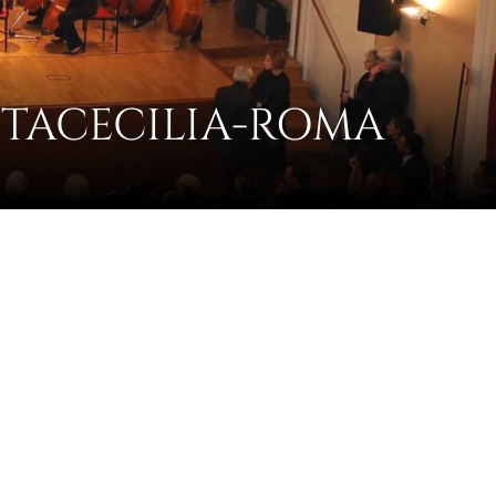
TACECILIA-ROMA