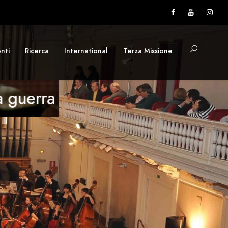
nti
Ricerca
International
Terza Missione