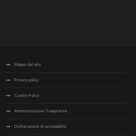
Mappa del sito
Privacy policy
Cookie Policy
Amministrazione Trasparente
Dichiarazione di accessibilità