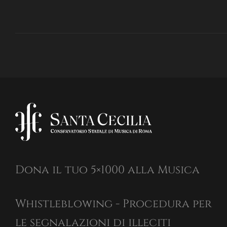
Dona il tuo 5×1000 alla Musica
Whistleblowing - Procedura per
le segnalazioni di illeciti