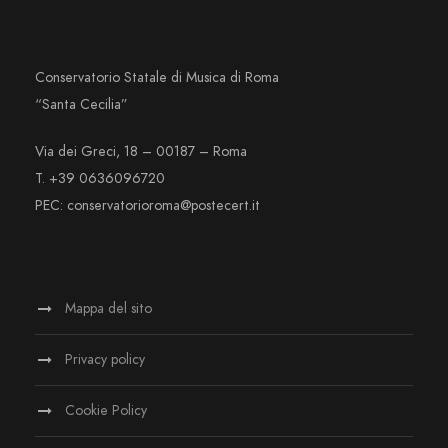
Conservatorio Statale di Musica di Roma
“Santa Cecilia”
Via dei Greci, 18 – 00187 – Roma
T. +39 0636096720
PEC: conservatorioroma@postecert.it
Mappa del sito
Privacy policy
Cookie Policy