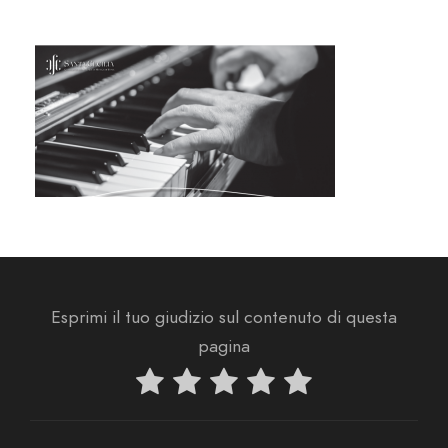
Esprimi il tuo giudizio sul contenuto di questa
pagina