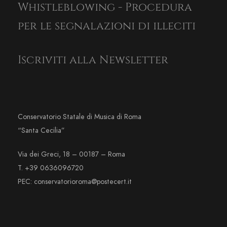
Whistleblowing - Procedura
per le segnalazioni di illeciti
Iscriviti alla Newsletter
Conservatorio Statale di Musica di Roma
“Santa Cecilia”
Via dei Greci, 18 – 00187 – Roma
T. +39 0636096720
PEC: conservatorioroma@postecert.it