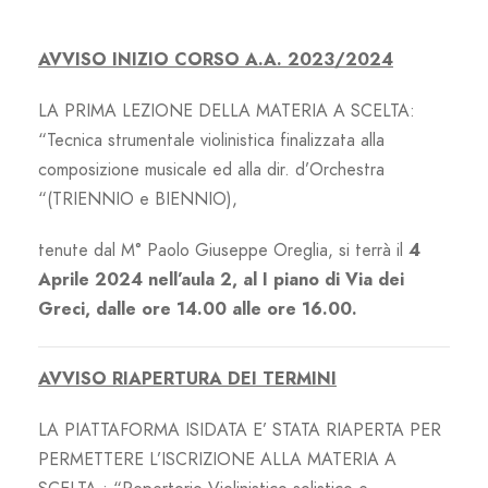
AVVISO INIZIO CORSO A.A. 2023/2024
LA PRIMA LEZIONE DELLA MATERIA A SCELTA:
“Tecnica strumentale violinistica finalizzata alla
composizione musicale ed alla dir. d’Orchestra
“(TRIENNIO e BIENNIO),
tenute dal M° Paolo Giuseppe Oreglia, si terrà il
4
Aprile 2024 nell’aula 2, al I piano di Via dei
Greci, dalle ore 14.00 alle ore 16.00.
AVVISO RIAPERTURA DEI TERMINI
LA PIATTAFORMA ISIDATA E’ STATA RIAPERTA PER
PERMETTERE L’ISCRIZIONE ALLA MATERIA A