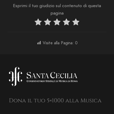
Esprimi il tuo giudizio sul contenuto di questa
pagina
Visite alla Pagina:
0
Dona il tuo 5×1000 alla Musica