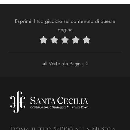
Esprimi il tuo giudizio sul contenuto di questa
pagina
Visite alla Pagina:
0
Dona il tuo 5×1000 alla Musica