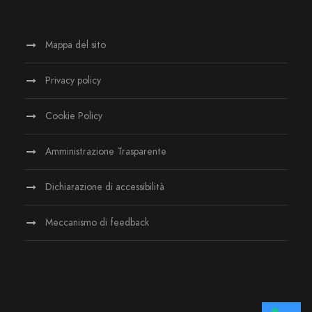
Mappa del sito
Privacy policy
Cookie Policy
Amministrazione Trasparente
Dichiarazione di accessibilità
Meccanismo di feedback