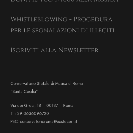
Whistleblowing - Procedura
per le segnalazioni di illeciti
Iscriviti alla Newsletter
Conservatorio Statale di Musica di Roma
“Santa Cecilia”
Via dei Greci, 18 – 00187 – Roma
T. +39 0636096720
PEC: conservatorioroma@postecert.it