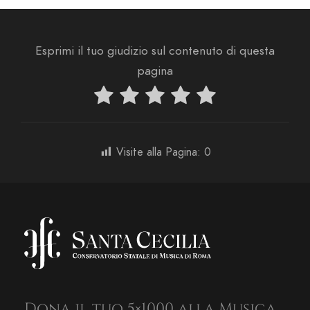
Esprimi il tuo giudizio sul contenuto di questa
pagina
Visite alla Pagina:
0
Dona il tuo 5×1000 alla Musica