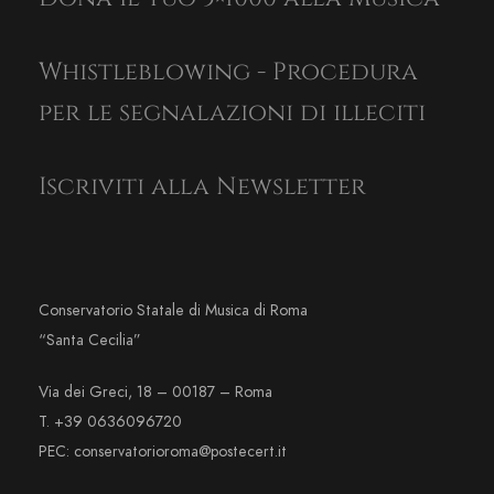
Whistleblowing - Procedura
per le segnalazioni di illeciti
Iscriviti alla Newsletter
Conservatorio Statale di Musica di Roma
“Santa Cecilia”
Via dei Greci, 18 – 00187 – Roma
T. +39 0636096720
PEC: conservatorioroma@postecert.it