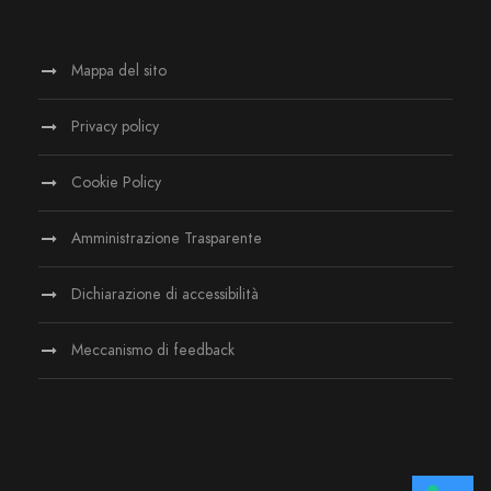
Mappa del sito
Privacy policy
Cookie Policy
Amministrazione Trasparente
Dichiarazione di accessibilità
Meccanismo di feedback