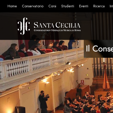
Home
Conservatorio
Corsi
Studenti
Eventi
Ricerca
In