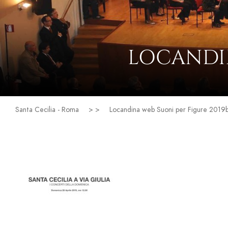
LOCANDIN
Santa Cecilia - Roma
> >
Locandina web Suoni per Figure 2019