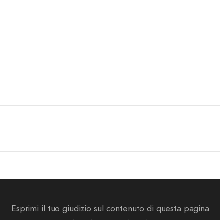
Esprimi il tuo giudizio sul contenuto di questa pagina