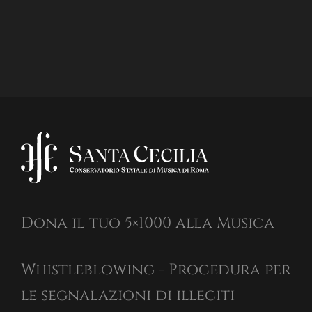
Dona il tuo 5×1000 alla Musica
Whistleblowing - Procedura per
le segnalazioni di illeciti