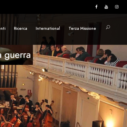
nti
Ricerca
International
Terza Missione