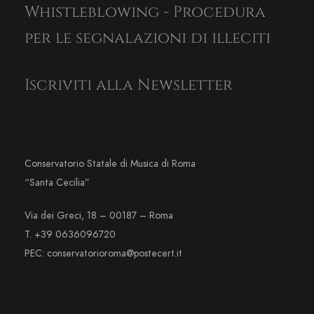
Whistleblowing - Procedura
per le segnalazioni di illeciti
Iscriviti alla Newsletter
Conservatorio Statale di Musica di Roma
“Santa Cecilia”
Via dei Greci, 18 – 00187 – Roma
T. +39 0636096720
PEC: conservatorioroma@postecert.it