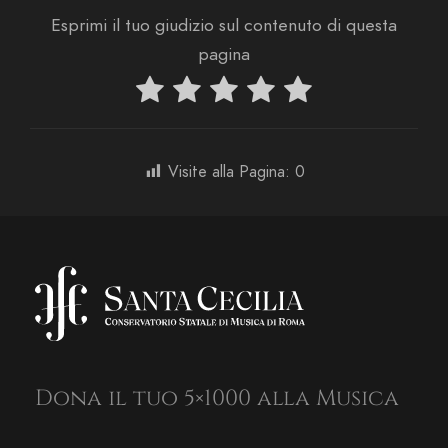
Esprimi il tuo giudizio sul contenuto di questa
pagina
Visite alla Pagina:
0
Dona il tuo 5×1000 alla Musica