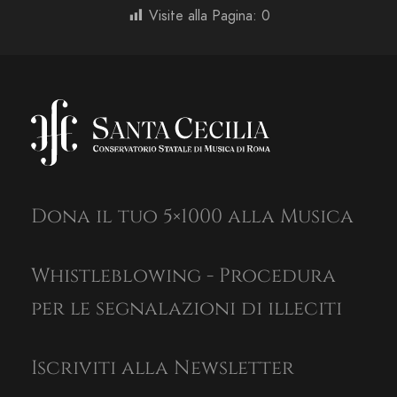
Visite alla Pagina:
0
Dona il tuo 5×1000 alla Musica
Whistleblowing - Procedura
per le segnalazioni di illeciti
Iscriviti alla Newsletter