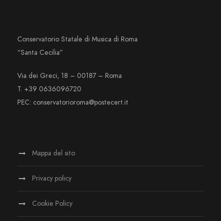
Conservatorio Statale di Musica di Roma
“Santa Cecilia”
Via dei Greci, 18 – 00187 – Roma
T. +39 0636096720
PEC: conservatorioroma@postecert.it
Mappa del sito
Privacy policy
Cookie Policy