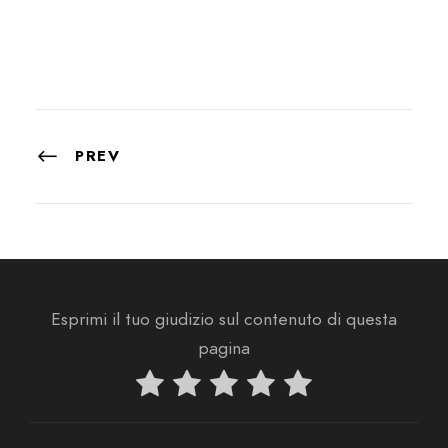
PREV
Esprimi il tuo giudizio sul contenuto di questa
pagina