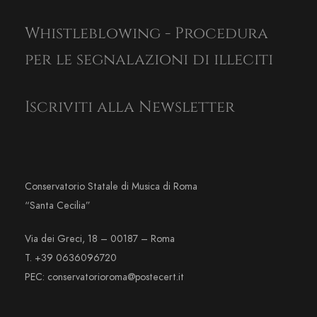
Whistleblowing - Procedura
per le segnalazioni di illeciti
Iscriviti alla Newsletter
Conservatorio Statale di Musica di Roma
“Santa Cecilia”
Via dei Greci, 18 – 00187 – Roma
T. +39 0636096720
PEC: conservatorioroma@postecert.it