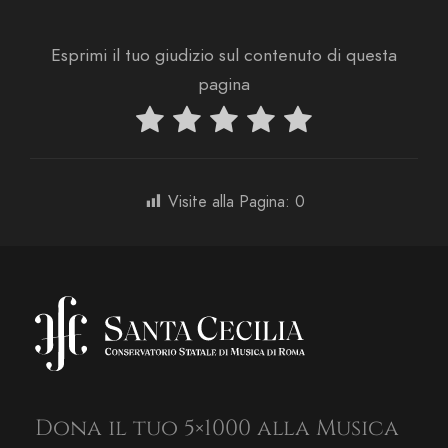
Esprimi il tuo giudizio sul contenuto di questa
pagina
Visite alla Pagina:
0
Dona il tuo 5×1000 alla Musica