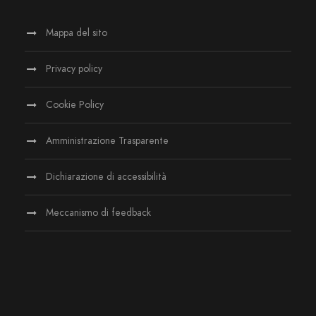
Mappa del sito
Privacy policy
Cookie Policy
Amministrazione Trasparente
Dichiarazione di accessibilità
Meccanismo di feedback