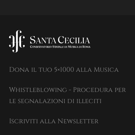
Dona il tuo 5×1000 alla Musica
Whistleblowing - Procedura per
le segnalazioni di illeciti
Iscriviti alla Newsletter