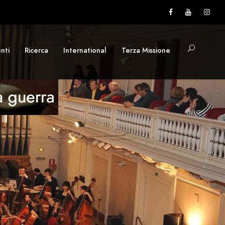
nti
Ricerca
International
Terza Missione