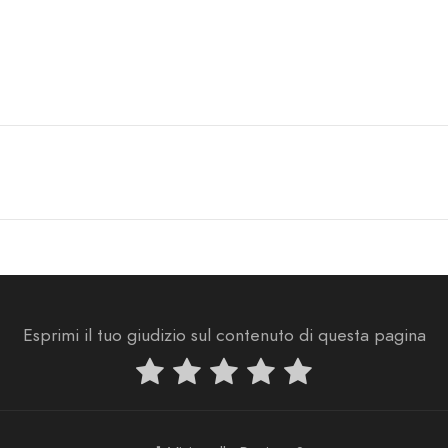
Esprimi il tuo giudizio sul contenuto di questa pagina