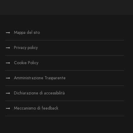
Mappa del sito
Privacy policy
Cookie Policy
Amministrazione Trasparente
Dichiarazione di accessibilità
Meccanismo di feedback