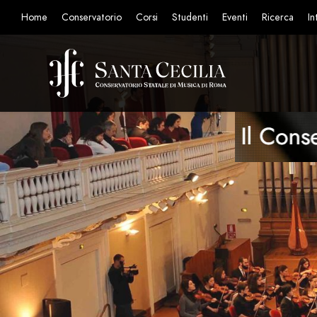
Home
Conservatorio
Corsi
Studenti
Eventi
Ricerca
In