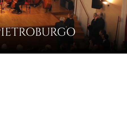
PIETROBURGO