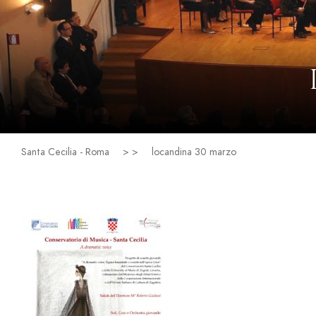
Santa Cecilia - Roma
> >
locandina 30 marzo