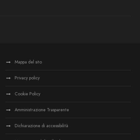
Mappa del sito
Privacy policy
Cookie Policy
Amministrazione Trasparente
Dichiarazione di accessibilità