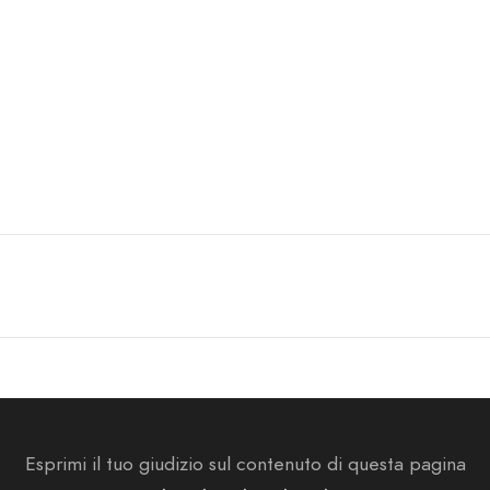
Esprimi il tuo giudizio sul contenuto di questa pagina