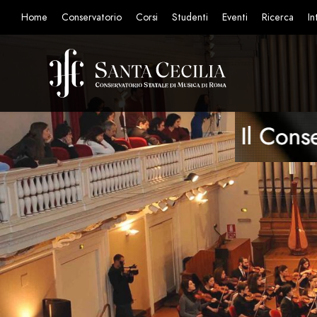
Home
Conservatorio
Corsi
Studenti
Eventi
Ricerca
In