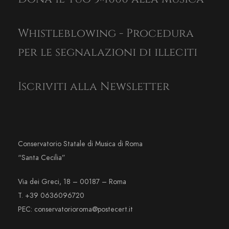
Whistleblowing - Procedura
per le segnalazioni di illeciti
Iscriviti alla Newsletter
Conservatorio Statale di Musica di Roma
“Santa Cecilia”
Via dei Greci, 18 – 00187 – Roma
T. +39 0636096720
PEC: conservatorioroma@postecert.it