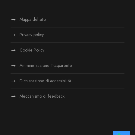
Mappa del sito
Privacy policy
Cookie Policy
Amministrazione Trasparente
Dichiarazione di accessibilità
Meccanismo di feedback