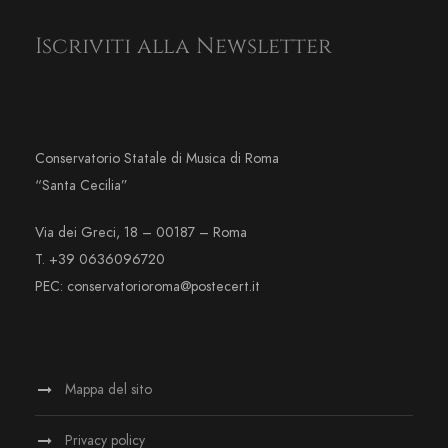
Iscriviti alla Newsletter
Conservatorio Statale di Musica di Roma
“Santa Cecilia”
Via dei Greci, 18 – 00187 – Roma
T. +39 0636096720
PEC: conservatorioroma@postecert.it
Mappa del sito
Privacy policy