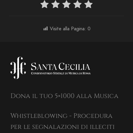
Visite alla Pagina:
0
Dona il tuo 5×1000 alla Musica
Whistleblowing - Procedura
per le segnalazioni di illeciti