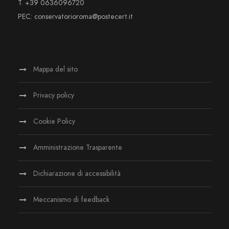
T. +39 0636096720
PEC: conservatorioroma@postecert.it
Mappa del sito
Privacy policy
Cookie Policy
Amministrazione Trasparente
Dichiarazione di accessibilità
Meccanismo di feedback