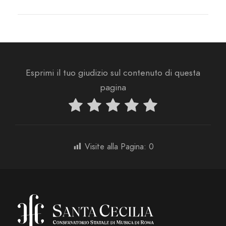
Esprimi il tuo giudizio sul contenuto di questa
pagina
Visite alla Pagina:
0