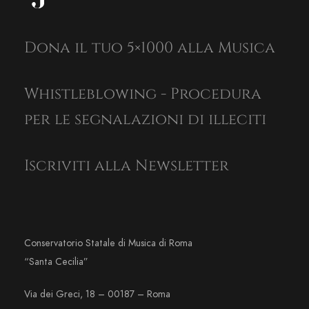
Dona il tuo 5×1000 alla Musica
Whistleblowing - Procedura
per le segnalazioni di illeciti
Iscriviti alla Newsletter
Conservatorio Statale di Musica di Roma
“Santa Cecilia”
Via dei Greci, 18 – 00187 – Roma