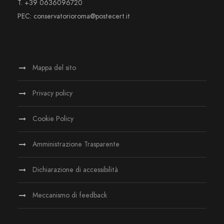
T. +39 0636096720
PEC: conservatorioroma@postecert.it
Mappa del sito
Privacy policy
Cookie Policy
Amministrazione Trasparente
Dichiarazione di accessibilità
Meccanismo di feedback