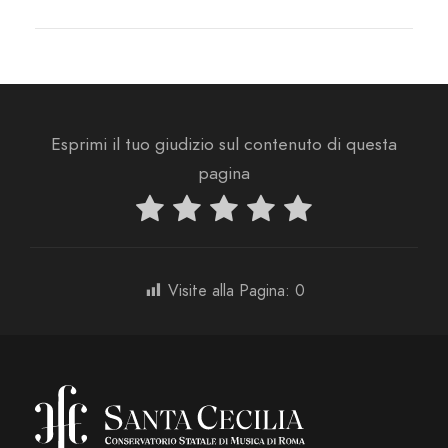
Esprimi il tuo giudizio sul contenuto di questa
pagina
Visite alla Pagina:
0