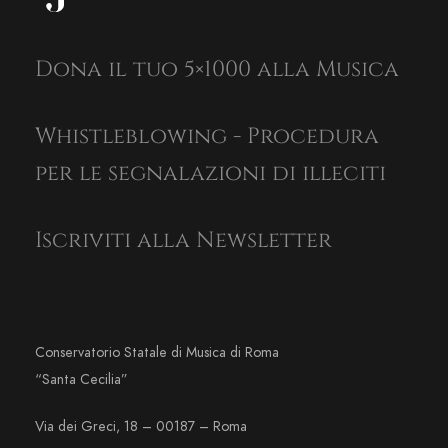
Dona il tuo 5×1000 alla Musica
Whistleblowing - Procedura
per le segnalazioni di illeciti
Iscriviti alla Newsletter
Conservatorio Statale di Musica di Roma
“Santa Cecilia”
Via dei Greci, 18 – 00187 – Roma