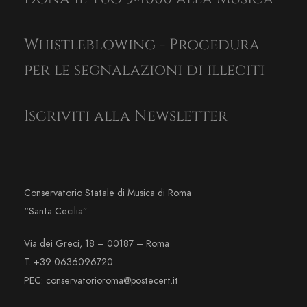
Whistleblowing - Procedura
per le segnalazioni di illeciti
Iscriviti alla Newsletter
Conservatorio Statale di Musica di Roma
“Santa Cecilia”
Via dei Greci, 18 – 00187 – Roma
T. +39 0636096720
PEC: conservatorioroma@postecert.it