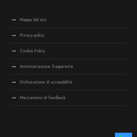
Mappa del sito
Privacy policy
Cookie Policy
Amministrazione Trasparente
Dichiarazione di accessibilità
Meccanismo di feedback