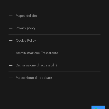
Mappa del sito
Privacy policy
Cookie Policy
Amministrazione Trasparente
Dichiarazione di accessibilità
Meccanismo di feedback