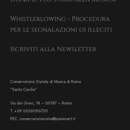
Whistleblowing - Procedura
per le segnalazioni di illeciti
Iscriviti alla Newsletter
Conservatorio Statale di Musica di Roma
“Santa Cecilia”
Via dei Greci, 18 – 00187 – Roma
T. +39 0636096720
PEC: conservatorioroma@postecert.it