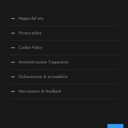
Mappa del sito
Privacy policy
Cookie Policy
Amministrazione Trasparente
Dichiarazione di accessibilità
Meccanismo di feedback