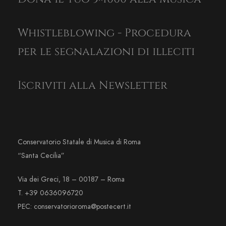
Whistleblowing - Procedura
per le segnalazioni di illeciti
Iscriviti alla Newsletter
Conservatorio Statale di Musica di Roma
“Santa Cecilia”
Via dei Greci, 18 – 00187 – Roma
T. +39 0636096720
PEC: conservatorioroma@postecert.it