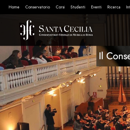
Home
Conservatorio
Corsi
Studenti
Eventi
Ricerca
In