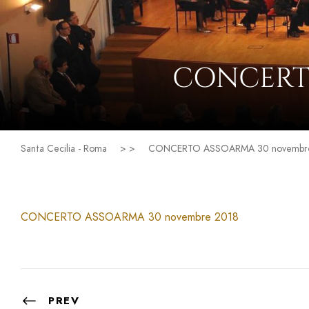
CONCERT
Santa Cecilia - Roma
> >
CONCERTO ASSOARMA 30 novembr
CONCERTO ASSOARMA 30 novembre 2018
PREV