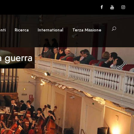
nti
Ricerca
International
Terza Missione