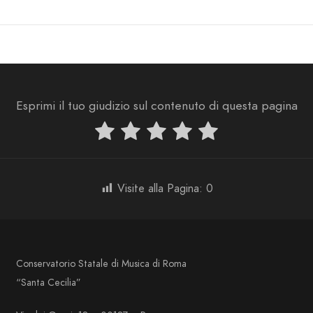
Esprimi il tuo giudizio sul contenuto di questa pagina
Visite alla Pagina:
0
Conservatorio Statale di Musica di Roma
“Santa Cecilia”