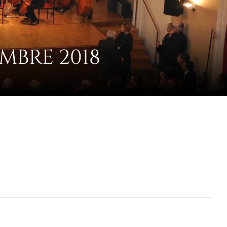
BRE 2018