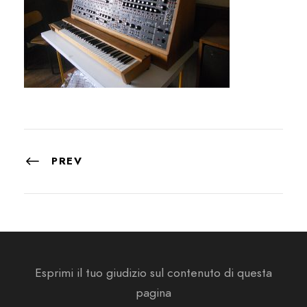
PREV
Esprimi il tuo giudizio sul contenuto di questa
pagina