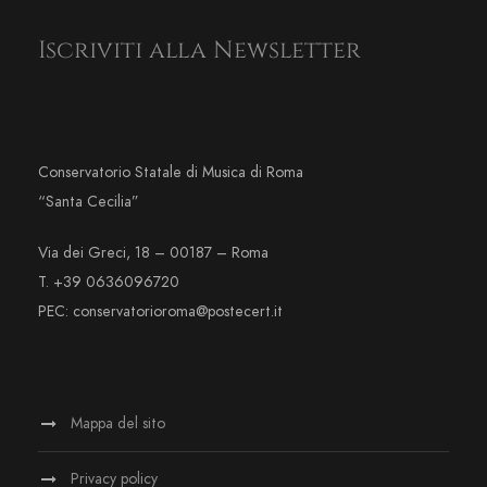
Iscriviti alla Newsletter
Conservatorio Statale di Musica di Roma
“Santa Cecilia”
Via dei Greci, 18 – 00187 – Roma
T. +39 0636096720
PEC: conservatorioroma@postecert.it
Mappa del sito
Privacy policy