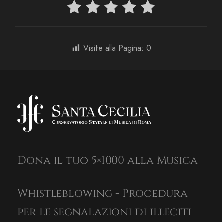
Visite alla Pagina:
0
Dona il tuo 5×1000 alla Musica
Whistleblowing - Procedura
per le segnalazioni di illeciti