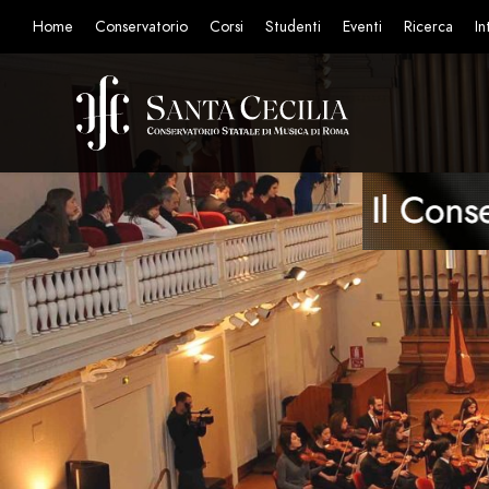
Home
Conservatorio
Corsi
Studenti
Eventi
Ricerca
In