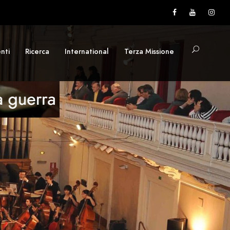
nti
Ricerca
International
Terza Missione