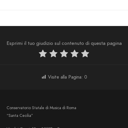
Esprimi il tuo giudizio sul contenuto di questa pagina
Visite alla Pagina:
0
Conservatorio Statale di Musica di Roma
“Santa Cecilia”