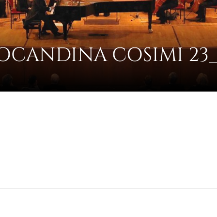
OCANDINA COSIMI 23_