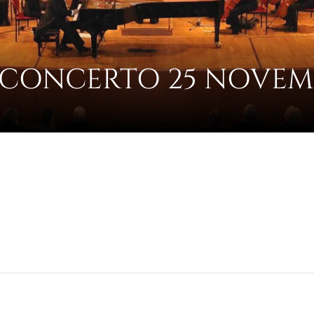
 CONCERTO 25 NOVEMB