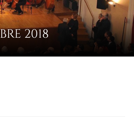
RE 2018