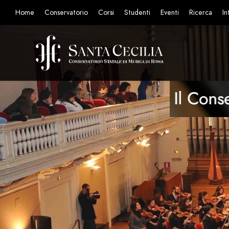
Home
Conservatorio
Corsi
Studenti
Eventi
Ricerca
In