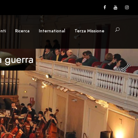
nti
Ricerca
International
Terza Missione