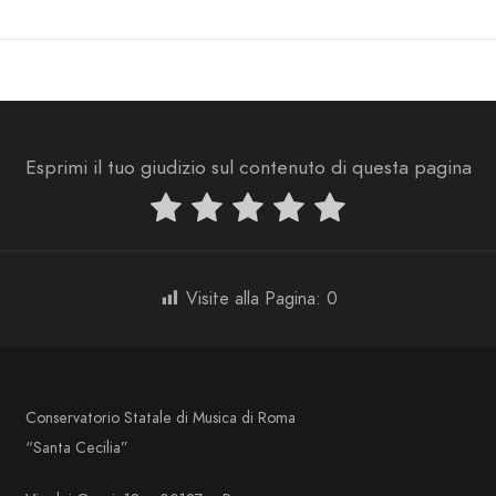
Esprimi il tuo giudizio sul contenuto di questa pagina
Visite alla Pagina:
0
Conservatorio Statale di Musica di Roma
“Santa Cecilia”