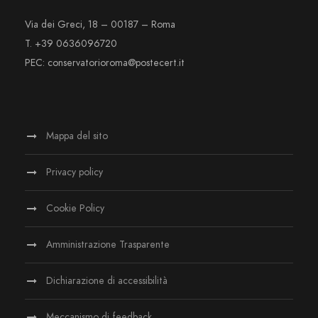
Via dei Greci, 18 – 00187 – Roma
T. +39 0636096720
PEC: conservatorioroma@postecert.it
Mappa del sito
Privacy policy
Cookie Policy
Amministrazione Trasparente
Dichiarazione di accessibilità
Meccanismo di feedback