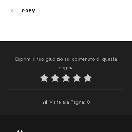
PREV
Esprimi il tuo giudizio sul contenuto di questa
pagina
Visite alla Pagina:
0