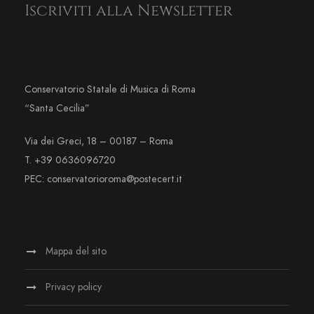
Iscriviti alla Newsletter
Conservatorio Statale di Musica di Roma
“Santa Cecilia”
Via dei Greci, 18 – 00187 – Roma
T. +39 0636096720
PEC: conservatorioroma@postecert.it
Mappa del sito
Privacy policy