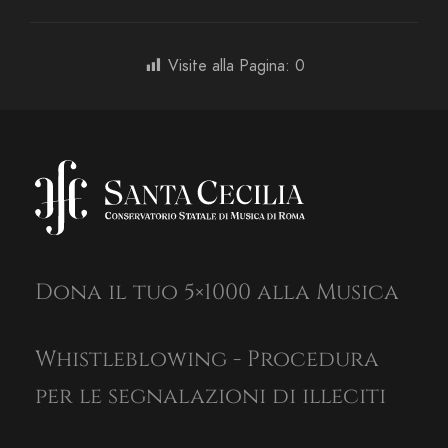
Visite alla Pagina:
0
Dona il tuo 5×1000 alla Musica
Whistleblowing - Procedura
per le segnalazioni di illeciti