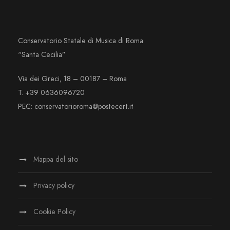
Conservatorio Statale di Musica di Roma
“Santa Cecilia”
Via dei Greci, 18 – 00187 – Roma
T. +39 0636096720
PEC: conservatorioroma@postecert.it
Mappa del sito
Privacy policy
Cookie Policy