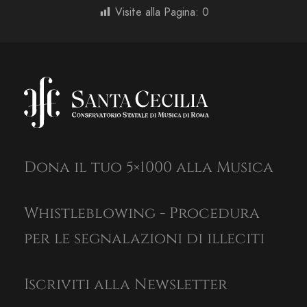
Visite alla Pagina:
0
Dona il tuo 5×1000 alla Musica
Whistleblowing - Procedura
per le segnalazioni di illeciti
Iscriviti alla Newsletter