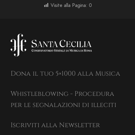
Visite alla Pagina:
0
Dona il tuo 5×1000 alla Musica
Whistleblowing - Procedura
per le segnalazioni di illeciti
Iscriviti alla Newsletter