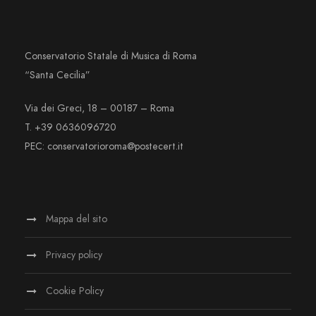
Conservatorio Statale di Musica di Roma
“Santa Cecilia”
Via dei Greci, 18 – 00187 – Roma
T. +39 0636096720
PEC: conservatorioroma@postecert.it
Mappa del sito
Privacy policy
Cookie Policy