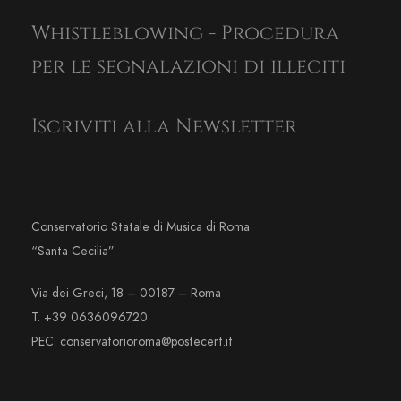
Whistleblowing - Procedura
per le segnalazioni di illeciti
Iscriviti alla Newsletter
Conservatorio Statale di Musica di Roma
“Santa Cecilia”
Via dei Greci, 18 – 00187 – Roma
T. +39 0636096720
PEC: conservatorioroma@postecert.it