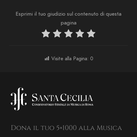
Esprimi il tuo giudizio sul contenuto di questa
pagina
Visite alla Pagina:
0
Dona il tuo 5×1000 alla Musica