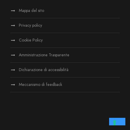
Mappa del sito
Privacy policy
Cookie Policy
Amministrazione Trasparente
Dichiarazione di accessibilità
Meccanismo di feedback