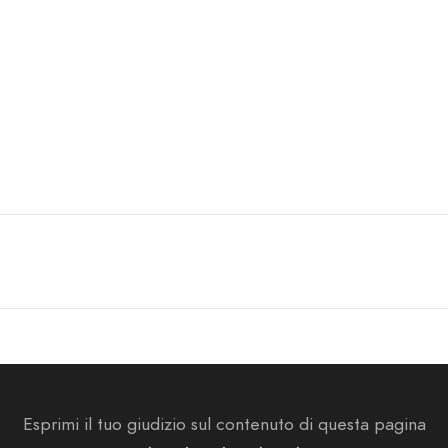
Esprimi il tuo giudizio sul contenuto di questa pagina