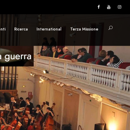
nti
Ricerca
International
Terza Missione