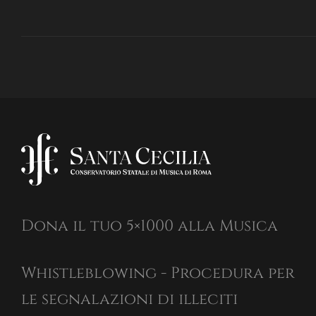
Dona il tuo 5×1000 alla Musica
Whistleblowing - Procedura per
le segnalazioni di illeciti