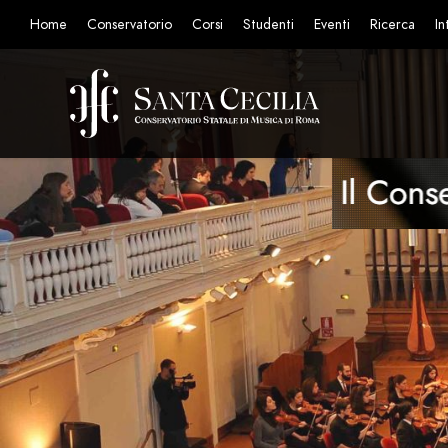
Home
Conservatorio
Corsi
Studenti
Eventi
Ricerca
In