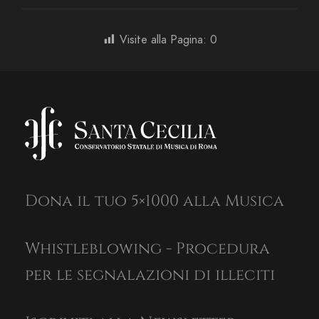
Visite alla Pagina:
0
Dona il tuo 5×1000 alla Musica
Whistleblowing - Procedura
per le segnalazioni di illeciti