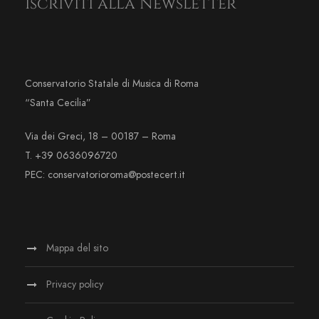
Iscriviti alla Newsletter
Conservatorio Statale di Musica di Roma
“Santa Cecilia”
Via dei Greci, 18 – 00187 – Roma
T. +39 0636096720
PEC: conservatorioroma@postecert.it
Mappa del sito
Privacy policy