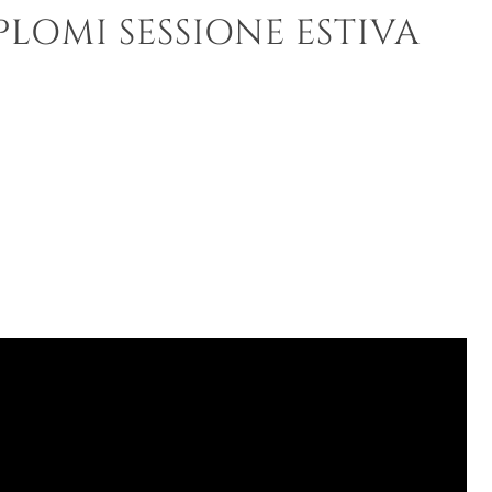
LOMI SESSIONE ESTIVA