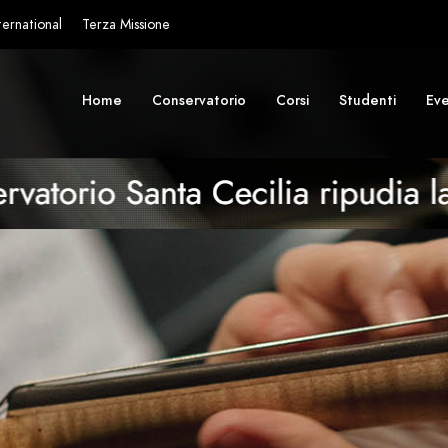
ternational
Terza Missione
Home
Conservatorio
Corsi
Studenti
Eve