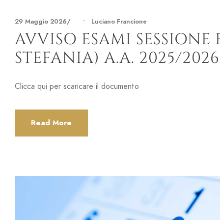
29 Maggio 2026
•
Luciano Francione
AVVISO ESAMI SESSIONE 
STEFANIA) A.A. 2025/2026
Clicca qui per scaricare il documento
Read More