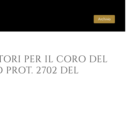
Archivio
ORI PER IL CORO DEL
PROT. 2702 DEL