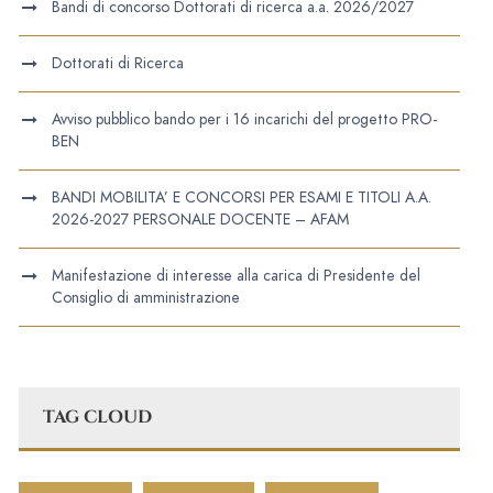
Bandi di concorso Dottorati di ricerca a.a. 2026/2027
Dottorati di Ricerca
Avviso pubblico bando per i 16 incarichi del progetto PRO-
BEN
BANDI MOBILITA’ E CONCORSI PER ESAMI E TITOLI A.A.
2026-2027 PERSONALE DOCENTE – AFAM
Manifestazione di interesse alla carica di Presidente del
Consiglio di amministrazione
TAG CLOUD