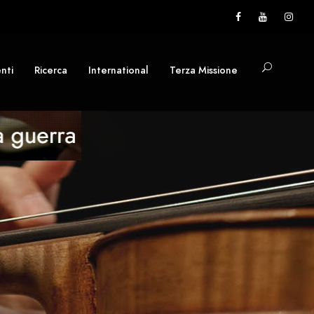
nti
Ricerca
International
Terza Missione