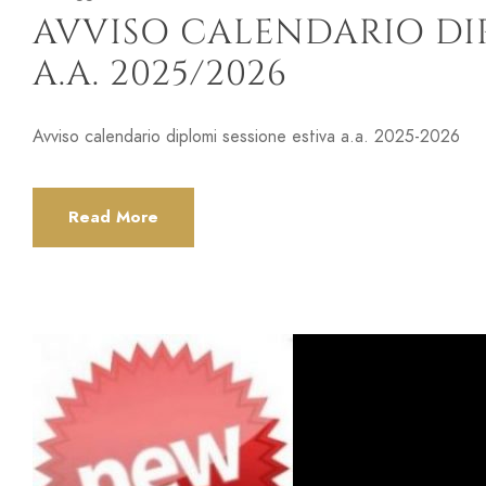
AVVISO CALENDARIO DIP
A.A. 2025/2026
Avviso calendario diplomi sessione estiva a.a. 2025-2026
Read More