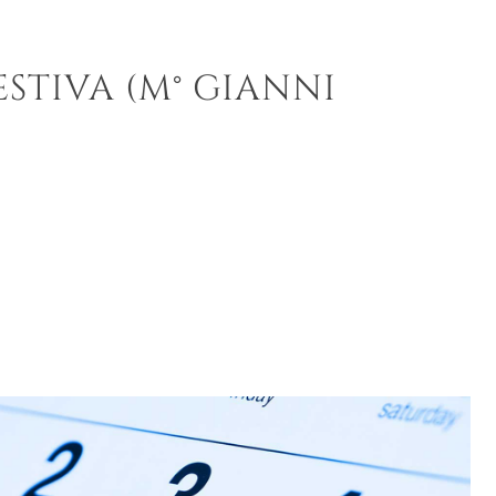
ESTIVA (M° GIANNI