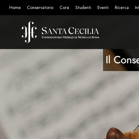
Home
Conservatorio
Corsi
Studenti
Eventi
Ricerca
In