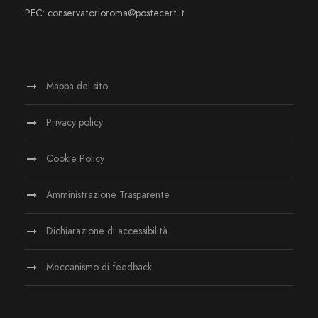
PEC: conservatorioroma@postecert.it
Mappa del sito
Privacy policy
Cookie Policy
Amministrazione Trasparente
Dichiarazione di accessibilità
Meccanismo di feedback