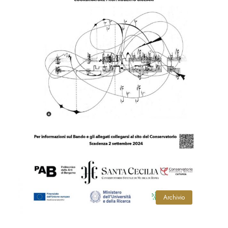
Archivio