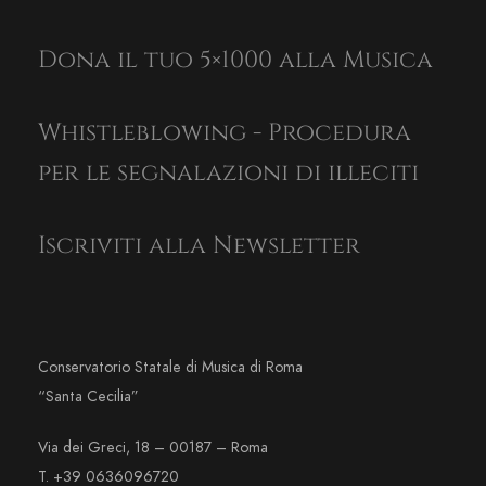
Dona il tuo 5×1000 alla Musica
Whistleblowing - Procedura
per le segnalazioni di illeciti
Iscriviti alla Newsletter
Conservatorio Statale di Musica di Roma
“Santa Cecilia”
Via dei Greci, 18 – 00187 – Roma
T. +39 0636096720