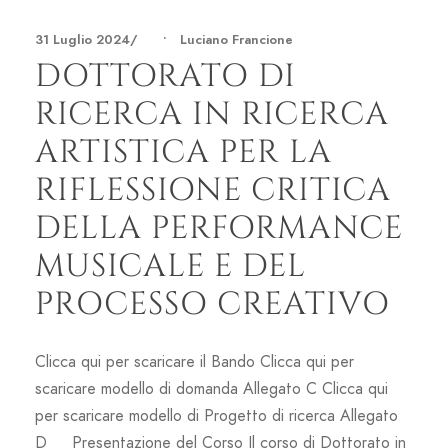
31 Luglio 2024
•
Luciano Francione
DOTTORATO DI
RICERCA IN RICERCA
ARTISTICA PER LA
RIFLESSIONE CRITICA
DELLA PERFORMANCE
MUSICALE E DEL
PROCESSO CREATIVO
Clicca qui per scaricare il Bando Clicca qui per
scaricare modello di domanda Allegato C Clicca qui
per scaricare modello di Progetto di ricerca Allegato
D Presentazione del Corso Il corso di Dottorato in