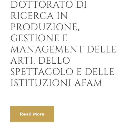
DOTTORATO DI
RICERCA IN
PRODUZIONE,
GESTIONE E
MANAGEMENT DELLE
ARTI, DELLO
SPETTACOLO E DELLE
ISTITUZIONI AFAM
Read More