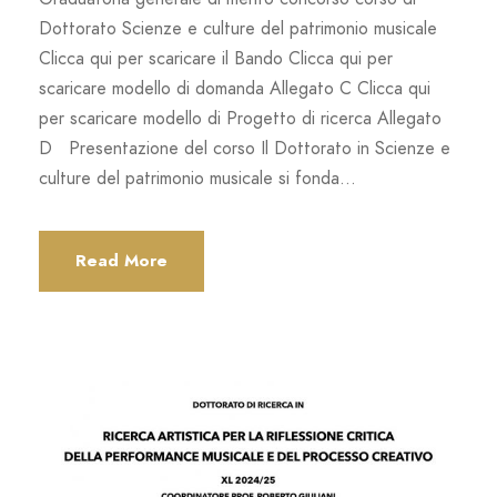
Dottorato Scienze e culture del patrimonio musicale
Clicca qui per scaricare il Bando Clicca qui per
scaricare modello di domanda Allegato C Clicca qui
per scaricare modello di Progetto di ricerca Allegato
D Presentazione del corso Il Dottorato in Scienze e
culture del patrimonio musicale si fonda...
Read More