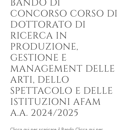
BANDO DI
CONCORSO CORSO DI
DOTTORATO DI
RICERCA IN
PRODUZIONE,
GESTIONE E
MANAGEMENT DELLE
ARTI, DELLO
SPETTACOLO E DELLE
ISTITUZIONI AFAM
A.A. 2024/2025
Clicca qui per scaricare il Bando Clicca qui per