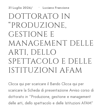
31 Luglio 2024
•
Luciano Francione
DOTTORATO IN
“PRODUZIONE,
GESTIONE E
MANAGEMENT DELLE
ARTI, DELLO
SPETTACOLO E DELLE
ISTITUZIONI AFAM
Clicca qui per scaricare il Bando Clicca qui per
scaricare la Scheda di presentazione Avviso corso di
dottorato in “Produzione, gestione e management
delle arti, dello spettacolo e delle Istituzioni AFAM”