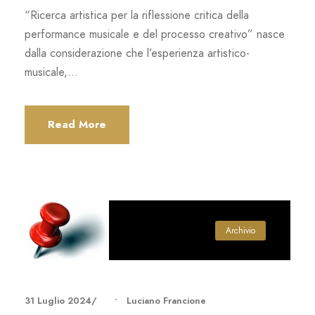
“Ricerca artistica per la riflessione critica della
performance musicale e del processo creativo” nasce
dalla considerazione che l’esperienza artistico-
musicale,...
Read More
Archivio
31 Luglio 2024
•
Luciano Francione