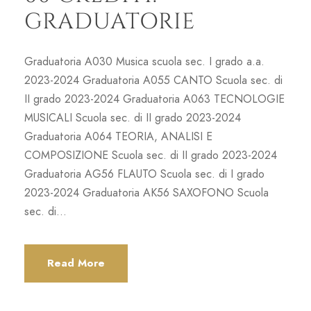
GRADUATORIE
Graduatoria A030 Musica scuola sec. I grado a.a.
2023-2024 Graduatoria A055 CANTO Scuola sec. di
II grado 2023-2024 Graduatoria A063 TECNOLOGIE
MUSICALI Scuola sec. di II grado 2023-2024
Graduatoria A064 TEORIA, ANALISI E
COMPOSIZIONE Scuola sec. di II grado 2023-2024
Graduatoria AG56 FLAUTO Scuola sec. di I grado
2023-2024 Graduatoria AK56 SAXOFONO Scuola
sec. di...
Read More