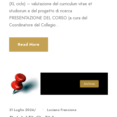
(XL ciclo) – valutazione del curriculum vitae et
studiorum e del progetto di ricerca
PRESENTAZIONE DEL CORSO (a cura del
Coordinatore del Collegio...
Read More
Archivio
31 Luglio 2024
•
Luciano Francione