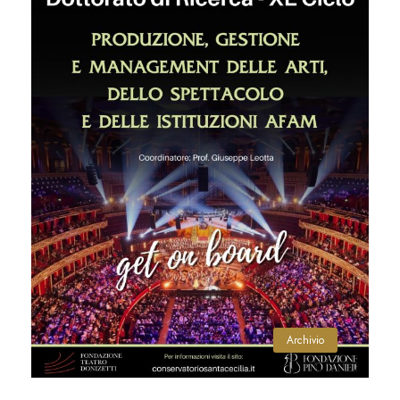
Archivio