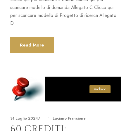
scaricare modello di domanda Allegato C Clicca qui
per scaricare modello di Progetto di ricerca Allegato
D
Read More
Archivio
31 Luglio 2024
•
Luciano Francione
60 CREDITI: