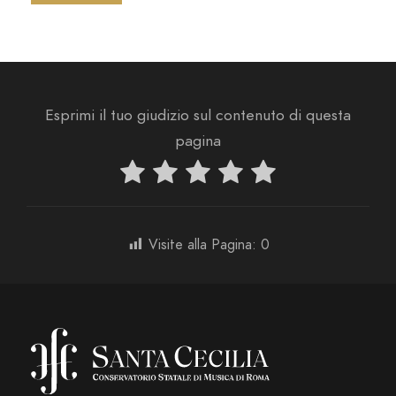
Esprimi il tuo giudizio sul contenuto di questa
pagina
Visite alla Pagina:
0