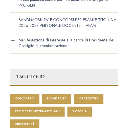
PRO-BEN
BANDI MOBILITA’ E CONCORSI PER ESAMI E TITOLI A.A.
2026-2027 PERSONALE DOCENTE – AFAM
Manifestazione di interesse alla carica di Presidente del
Consiglio di amministrazione
TAG CLOUD
CONCORSO
HOME PAGE
ORCHESTRA
PROGETTI INTERNAZIONALI
S.CECILIA
VIDEOCITTÀ