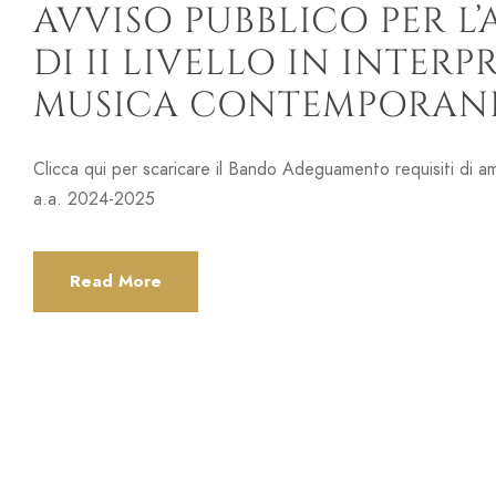
AVVISO PUBBLICO PER L
DI II LIVELLO IN INTER
MUSICA CONTEMPORANEA
Clicca qui per scaricare il Bando Adeguamento requisiti di 
a.a. 2024-2025
Read More