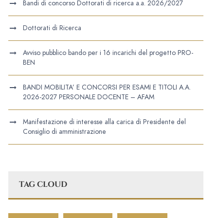
Bandi di concorso Dottorati di ricerca a.a. 2026/2027
Dottorati di Ricerca
Avviso pubblico bando per i 16 incarichi del progetto PRO-
BEN
BANDI MOBILITA’ E CONCORSI PER ESAMI E TITOLI A.A.
2026-2027 PERSONALE DOCENTE – AFAM
Manifestazione di interesse alla carica di Presidente del
Consiglio di amministrazione
TAG CLOUD