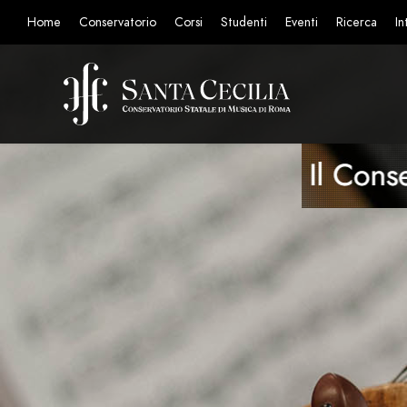
Home
Conservatorio
Corsi
Studenti
Eventi
Ricerca
In