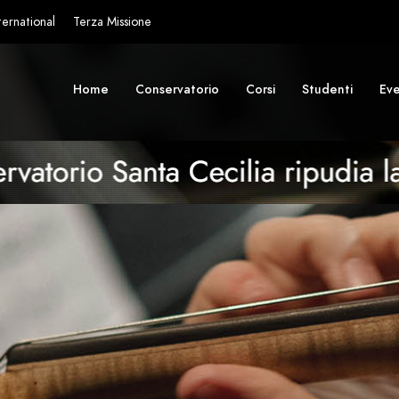
ternational
Terza Missione
Home
Conservatorio
Corsi
Studenti
Eve