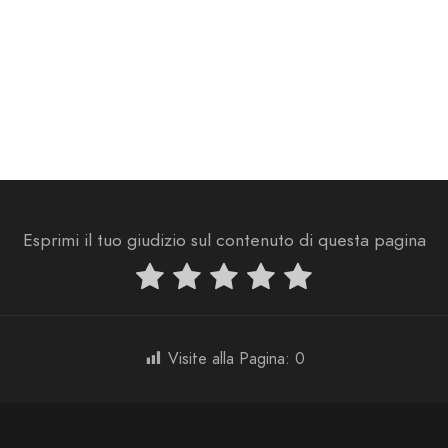
Esprimi il tuo giudizio sul contenuto di questa pagina
Visite alla Pagina:
0