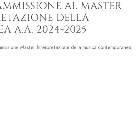
’AMMISSIONE AL MASTER
PRETAZIONE DELLA
 A.A. 2024-2025
ammissione Master Interpretazione della musica contemporanea