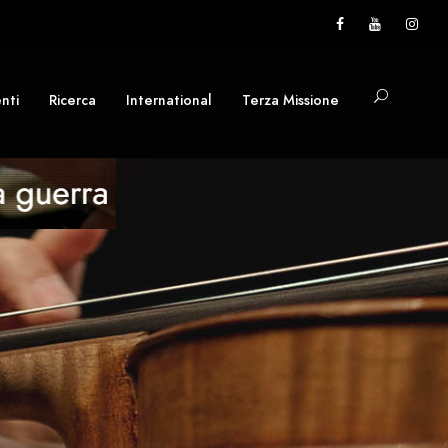
nti
Ricerca
International
Terza Missione