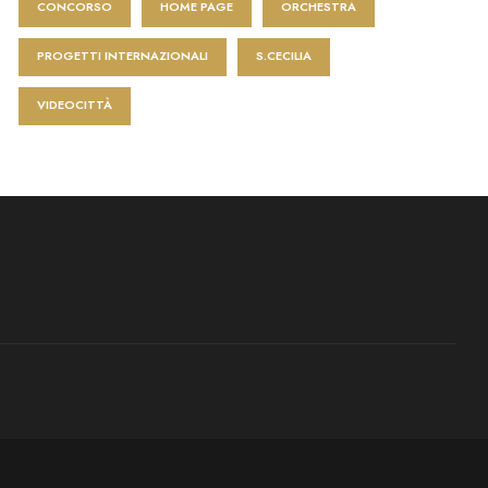
CONCORSO
HOME PAGE
ORCHESTRA
PROGETTI INTERNAZIONALI
S.CECILIA
VIDEOCITTÀ