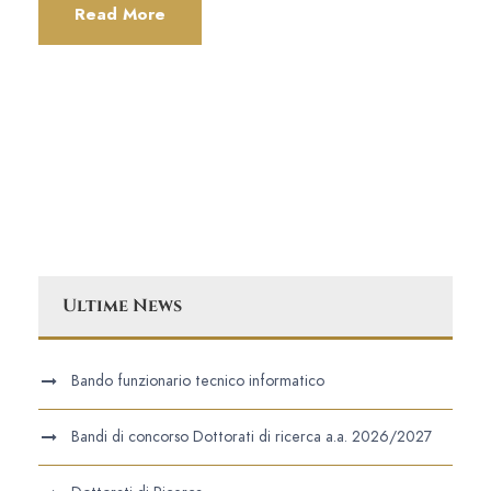
Read More
Ultime News
Bando funzionario tecnico informatico
Bandi di concorso Dottorati di ricerca a.a. 2026/2027