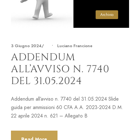
Archivio
3 Giugno 2024
•
Luciano Francione
ADDENDUM
ALL’AVVISO N. 7740
DEL 31.05.2024
Addendum all’avviso n. 7740 del 31.05.2024 Slide
guida per ammissioni 60 CFA A.A. 2023-2024 D.M.
22 aprile 2024 n. 621 – Allegato B
Read More