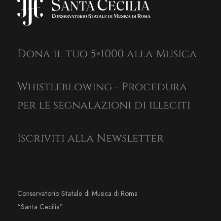
Dona il tuo 5×1000 alla Musica
Whistleblowing - Procedura
per le segnalazioni di illeciti
Iscriviti alla Newsletter
Conservatorio Statale di Musica di Roma
“Santa Cecilia”