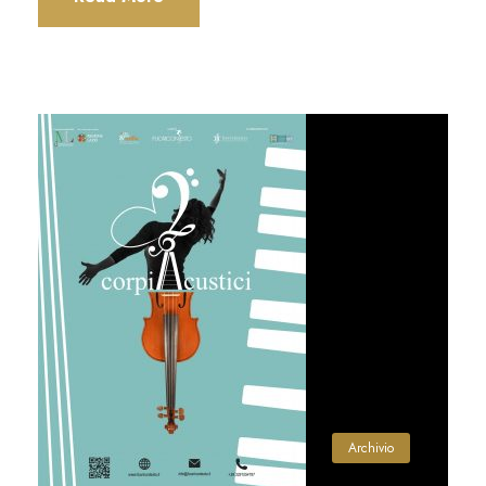
Archivio