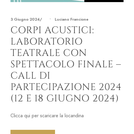
3 Giugno 2024
•
Luciano Francione
CORPI ACUSTICI:
LABORATORIO
TEATRALE CON
SPETTACOLO FINALE –
CALL DI
PARTECIPAZIONE 2024
(12 E 18 GIUGNO 2024)
Clicca qui per scaricare la locandina