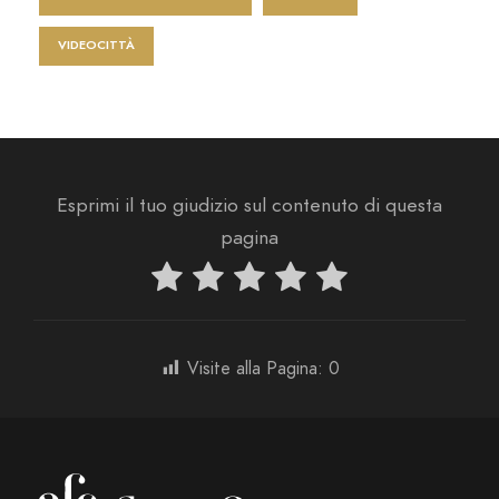
VIDEOCITTÀ
Esprimi il tuo giudizio sul contenuto di questa
pagina
Visite alla Pagina:
0