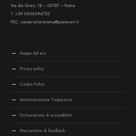
Via dei Greci, 18 – 00187 – Roma
T. +39 0636096720
PEC: conservatorioroma@postecert.it
Mappa del sito
Privacy policy
Cookie Policy
Amministrazione Trasparente
Dichiarazione di accessibilità
Meccanismo di feedback