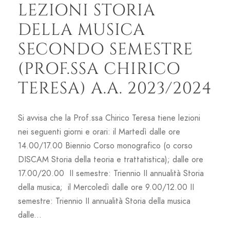
LEZIONI STORIA
DELLA MUSICA
SECONDO SEMESTRE
(PROF.SSA CHIRICO
TERESA) A.A. 2023/2024
Si avvisa che la Prof.ssa Chirico Teresa tiene lezioni
nei seguenti giorni e orari: il Martedì dalle ore
14.00/17.00 Biennio Corso monografico (o corso
DISCAM Storia della teoria e trattatistica); dalle ore
17.00/20.00 II semestre: Triennio II annualità Storia
della musica; il Mercoledì dalle ore 9.00/12.00 II
semestre: Triennio II annualità Storia della musica
dalle...