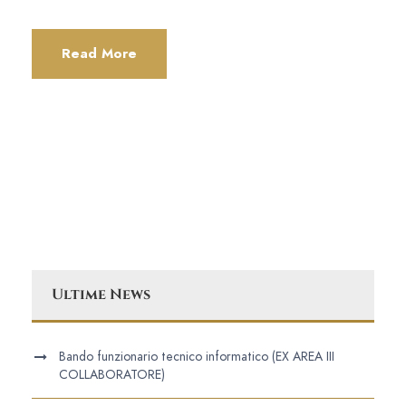
Read More
Ultime News
Bando funzionario tecnico informatico (EX AREA III
COLLABORATORE)