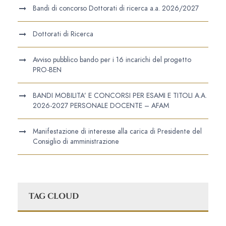
Bandi di concorso Dottorati di ricerca a.a. 2026/2027
Dottorati di Ricerca
Avviso pubblico bando per i 16 incarichi del progetto
PRO-BEN
BANDI MOBILITA’ E CONCORSI PER ESAMI E TITOLI A.A.
2026-2027 PERSONALE DOCENTE – AFAM
Manifestazione di interesse alla carica di Presidente del
Consiglio di amministrazione
TAG CLOUD