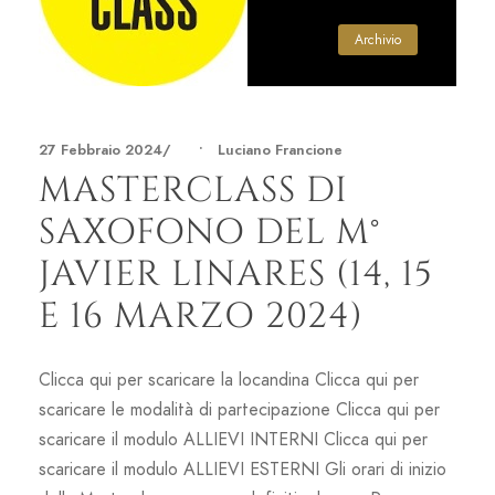
Archivio
27 Febbraio 2024
•
Luciano Francione
MASTERCLASS DI
SAXOFONO DEL M°
JAVIER LINARES (14, 15
E 16 MARZO 2024)
Clicca qui per scaricare la locandina Clicca qui per
scaricare le modalità di partecipazione Clicca qui per
scaricare il modulo ALLIEVI INTERNI Clicca qui per
scaricare il modulo ALLIEVI ESTERNI Gli orari di inizio