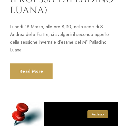
LUANA)
Lunedì 18 Marzo, alle ore 8,30, nella sede di S.
Andrea delle Fratte, si svolgerà il secondo appello
della sessione invernale d’esame del M° Palladino
Luana.
Read More
Archivio