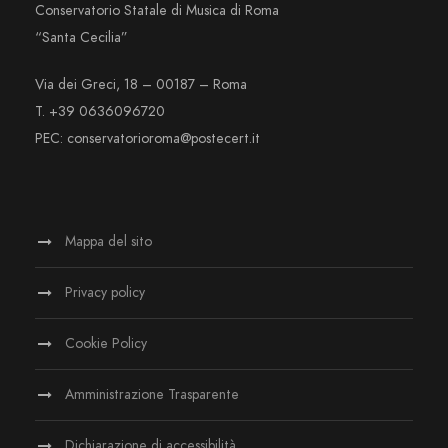
Conservatorio Statale di Musica di Roma
“Santa Cecilia”
Via dei Greci, 18 – 00187 – Roma
T. +39 0636096720
PEC: conservatorioroma@postecert.it
Mappa del sito
Privacy policy
Cookie Policy
Amministrazione Trasparente
Dichiarazione di accessibilità