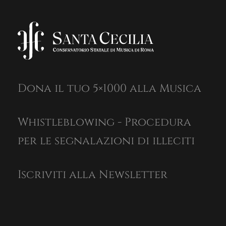
Dona il tuo 5×1000 alla Musica
Whistleblowing - Procedura
per le segnalazioni di illeciti
Iscriviti alla Newsletter