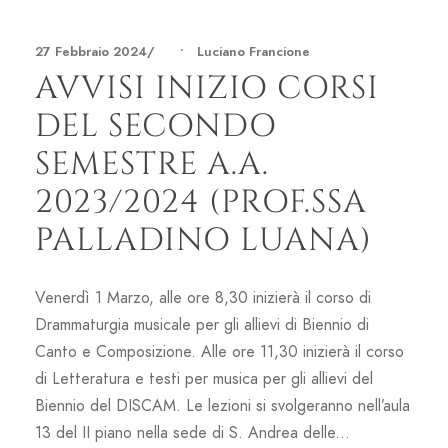
27 Febbraio 2024
•
Luciano Francione
AVVISI INIZIO CORSI
DEL SECONDO
SEMESTRE A.A.
2023/2024 (PROF.SSA
PALLADINO LUANA)
Venerdì 1 Marzo, alle ore 8,30 inizierà il corso di
Drammaturgia musicale per gli allievi di Biennio di
Canto e Composizione. Alle ore 11,30 inizierà il corso
di Letteratura e testi per musica per gli allievi del
Biennio del DISCAM. Le lezioni si svolgeranno nell’aula
13 del II piano nella sede di S. Andrea delle...