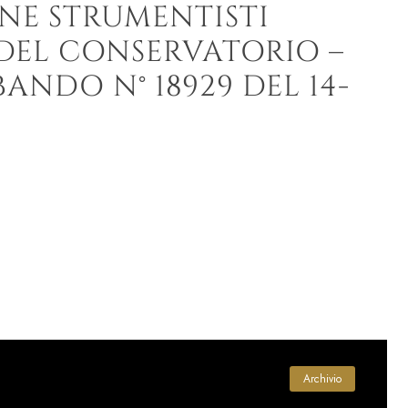
NE STRUMENTISTI
DEL CONSERVATORIO –
ANDO N° 18929 DEL 14-
Archivio