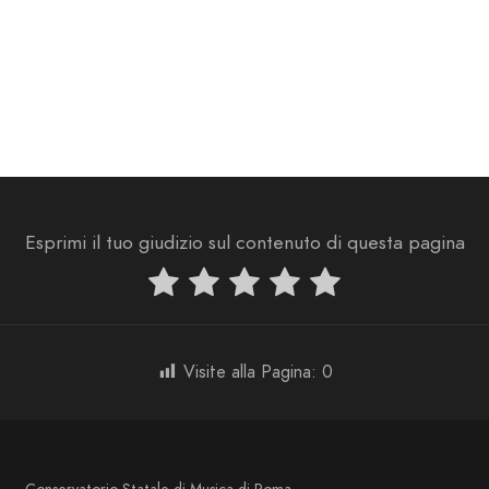
Esprimi il tuo giudizio sul contenuto di questa pagina
Visite alla Pagina:
0