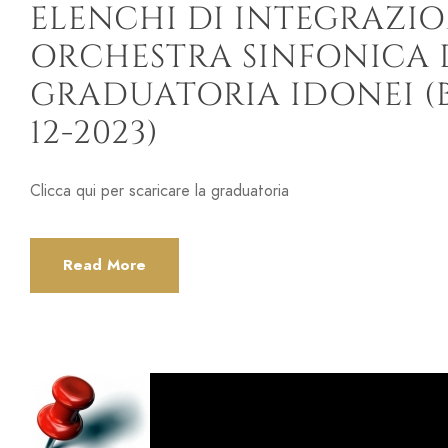
ELENCHI DI INTEGRAZIO
ORCHESTRA SINFONICA 
GRADUATORIA IDONEI (B
12-2023)
Clicca qui per scaricare la graduatoria
Read More