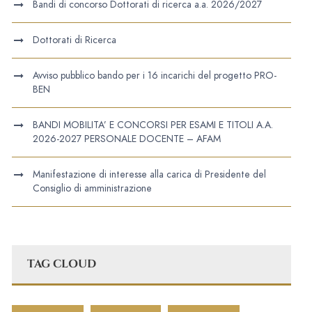
Bandi di concorso Dottorati di ricerca a.a. 2026/2027
Dottorati di Ricerca
Avviso pubblico bando per i 16 incarichi del progetto PRO-
BEN
BANDI MOBILITA’ E CONCORSI PER ESAMI E TITOLI A.A.
2026-2027 PERSONALE DOCENTE – AFAM
Manifestazione di interesse alla carica di Presidente del
Consiglio di amministrazione
TAG CLOUD