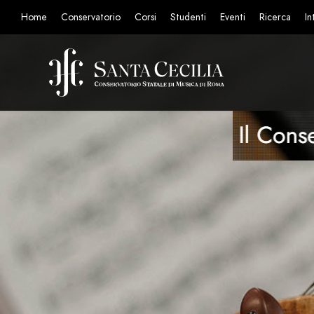
Home
Conservatorio
Corsi
Studenti
Eventi
Ricerca
In