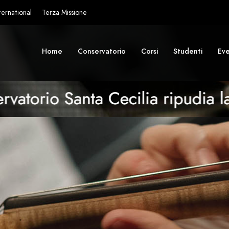
ternational
Terza Missione
Home
Conservatorio
Corsi
Studenti
Eve