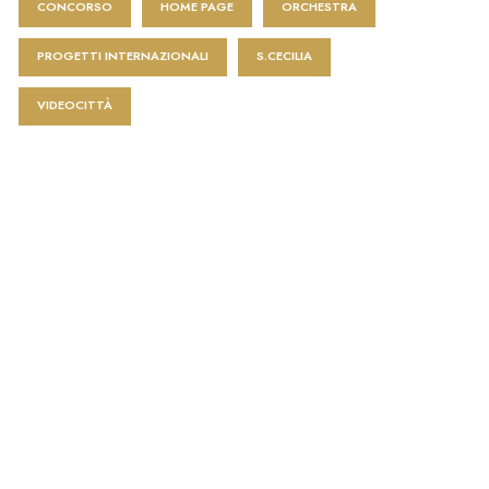
CONCORSO
HOME PAGE
ORCHESTRA
PROGETTI INTERNAZIONALI
S.CECILIA
VIDEOCITTÀ