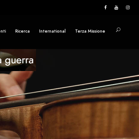
nti
Ricerca
International
Terza Missione